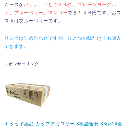
ムースが
バナナ、いちごミルク、プレーンヨーグル
ト、ブルーベリー、マンゴー
で各１４６円です。おス
スメはブルーベリーです。
リンクは詰め合わせですが、ひとつの味だけでも購入
できます。
スポンサーリンク
キッセイ薬品 カップアガロリー 8種詰合せ 83g×24個