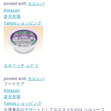
posted with
カエレバ
Amazon
楽天市場
Yahooショッピング
エネリッチ ぶどう
posted with
カエレバ
フードケア
Amazon
楽天市場
Yahooショッピング
介護食品の
デザート
としておススメなのは ヘルシーフ