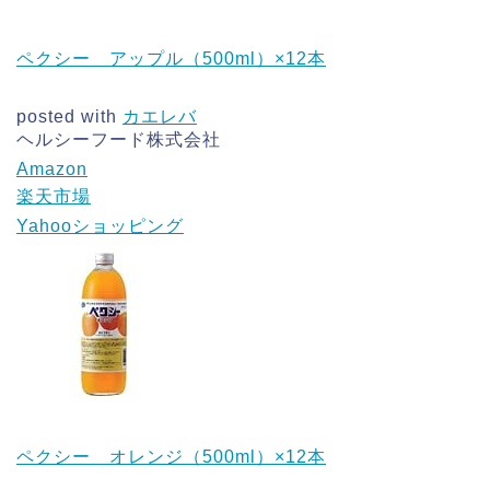
ペクシー アップル（500ml）×12本
posted with
カエレバ
ヘルシーフード株式会社
Amazon
楽天市場
Yahooショッピング
ペクシー オレンジ（500ml）×12本