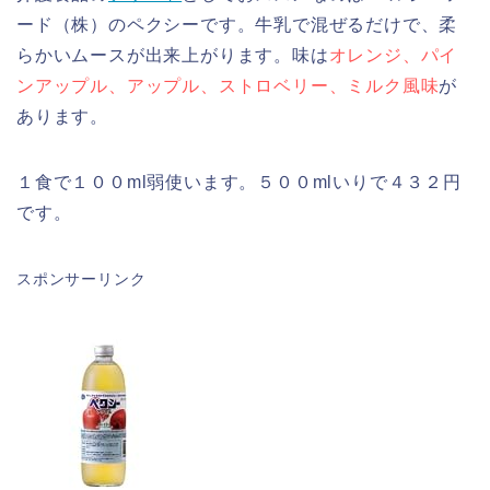
ード（株）のペクシーです。牛乳で混ぜるだけで、柔
らかいムースが出来上がります。味は
オレンジ、パイ
ンアップル、アップル、ストロベリー、ミルク風味
が
あります。
１食で１００ml弱使います。５００mlいりで４３２円
です。
スポンサーリンク