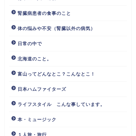
腎臓病患者の食事のこと
体の悩みや不安（腎臓以外の病気）
日常の中で
北海道のこと。
富山ってどんなとこ？こんなとこ！
日本ハムファイターズ
ライフスタイル こんな事しています。
本・ミュージック
１人旅・旅行