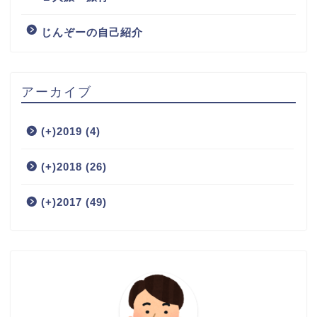
じんぞーの自己紹介
アーカイブ
(+)
2019 (4)
(+)
2018 (26)
(+)
2017 (49)