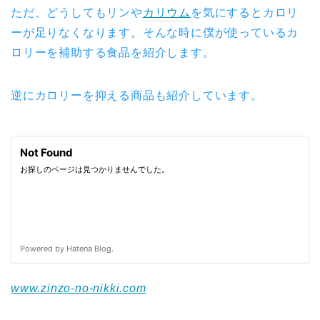
ただ、どうしてもリンや
カリウム
を気にするとカロリ
ーが足りなくなります。そんな時に僕が使っているカ
ロリーを補助する食品を紹介します。
逆にカロリーを抑える商品も紹介しています。
www.zinzo-no-nikki.com