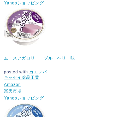
Yahooショッピング
ムースアガロリー ブルーベリー味
posted with
カエレバ
キッセイ薬品工業
Amazon
楽天市場
Yahooショッピング