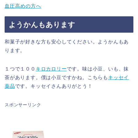
血圧高めの方へ
ようかんもあります
和菓子が好きな方も安心してください。ようかんもあ
ります。
１つで１００
キロカロリー
です。味は小豆、いも、抹
茶があります。僕は小豆ですかね。こちらも
キッセイ
薬品
です。キッセイさんありがとう！
スポンサーリンク