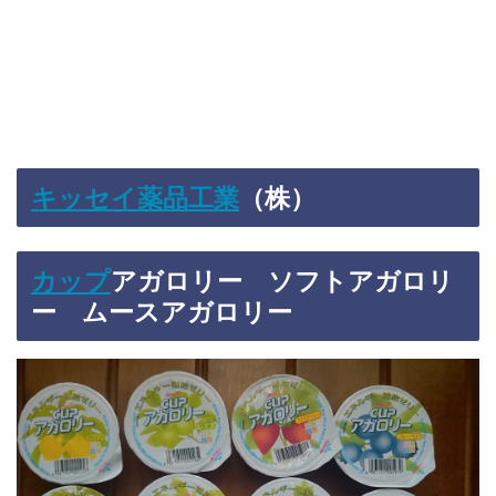
キッセイ薬品工業
（株）
カップ
アガロリー ソフトアガロリ
ー ムースアガロリー