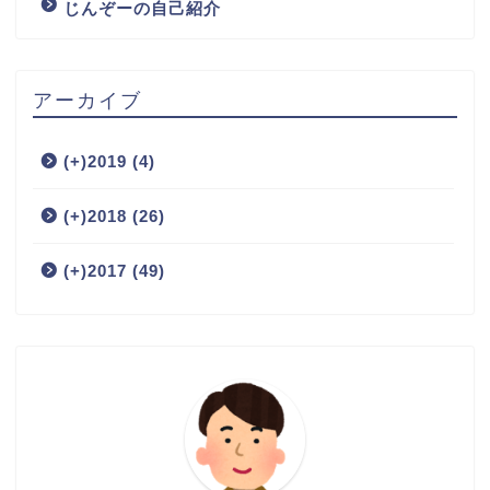
じんぞーの自己紹介
アーカイブ
(+)
2019 (4)
(+)
2018 (26)
(+)
2017 (49)