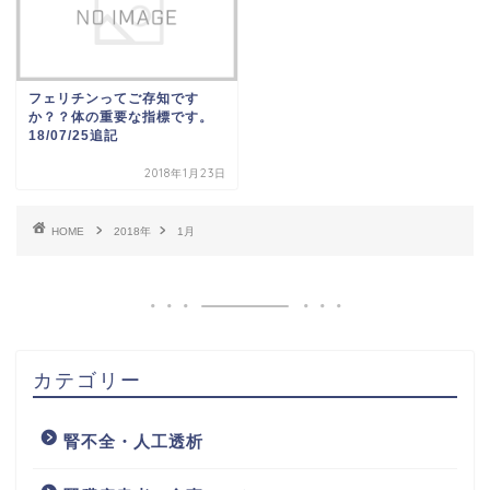
フェリチンってご存知です
か？？体の重要な指標です。
18/07/25追記
2018年1月23日
HOME
2018年
1月
カテゴリー
腎不全・人工透析