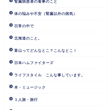
腎臓病患者の食事のこと
体の悩みや不安（腎臓以外の病気）
日常の中で
北海道のこと。
富山ってどんなとこ？こんなとこ！
日本ハムファイターズ
ライフスタイル こんな事しています。
本・ミュージック
１人旅・旅行