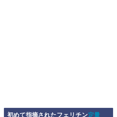
初めて指摘されたフェリチン
定量