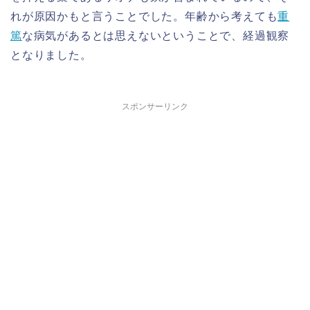
れが原因かもと言うことでした。年齢から考えても
重
篤
な病気があるとは思えないということで、経過観察
となりました。
スポンサーリンク