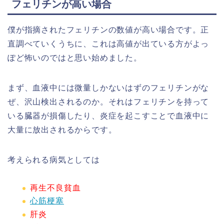
フェリチンが高い場合
僕が指摘されたフェリチンの数値が高い場合です。正
直調べていくうちに、これは高値が出ている方がよっ
ぽど怖いのではと思い始めました。
まず、血液中には微量しかないはずのフェリチンがな
ぜ、沢山検出されるのか。それはフェリチンを持って
いる臓器が損傷したり、炎症を起こすことで血液中に
大量に放出されるからです。
考えられる病気としては
再生不良貧血
心筋梗塞
肝炎