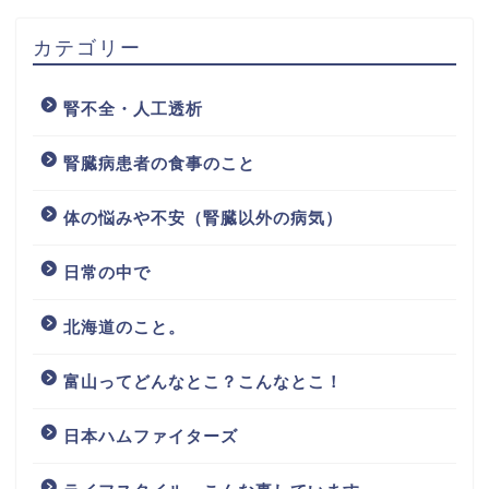
カテゴリー
腎不全・人工透析
腎臓病患者の食事のこと
体の悩みや不安（腎臓以外の病気）
日常の中で
北海道のこと。
富山ってどんなとこ？こんなとこ！
日本ハムファイターズ