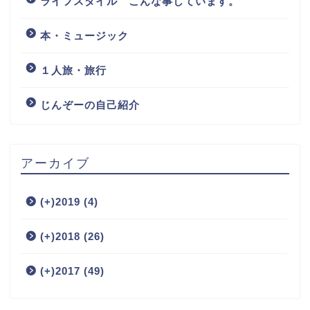
ライフスタイル こんな事しています。
本・ミュージック
１人旅・旅行
じんぞーの自己紹介
アーカイブ
(+)
2019 (4)
(+)
2018 (26)
(+)
2017 (49)