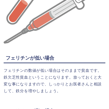
フェリチンが低い場合
フェリチンの数値が低い場合はそのままで貧血です。
鉄欠乏性貧血ということになります。放っておくと大
変な事になりますので、しっかりとお医者さんと相談
して、鉄分を増やしましょう。