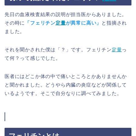
先日の血液検査結果の説明が担当医からありました。
その時に
「フェリチン
定量
が異常に高い」
と指摘され
ました。
それを聞かされた僕は「？」です。フェリチン
定量
っ
て何？って感じでした。
医者にはどこか体の中で痛いところとかありませんか
と聞かれました。どうやら内臓の炎症などが関係して
いるようです。そこで自分なりに調べてみました。