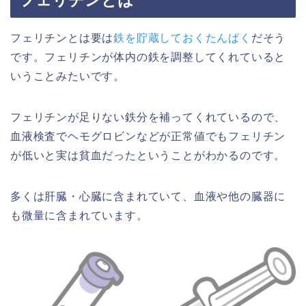
フェリチンとは
フェリチンとは要は
鉄を貯蔵しておくたんぱく
だそう
です。フェリチンが体内の鉄を調整してくれていると
いうことみたいです。
フェリチンが足りない鉄分を補ってくれているので、
血液検査でヘモグロビンなどが正常値でもフェリチン
が低いと実は貧血だったということがわかるのです。
多くは肝臓・心臓に含まれていて、血液や他の臓器に
も微量に含まれています。