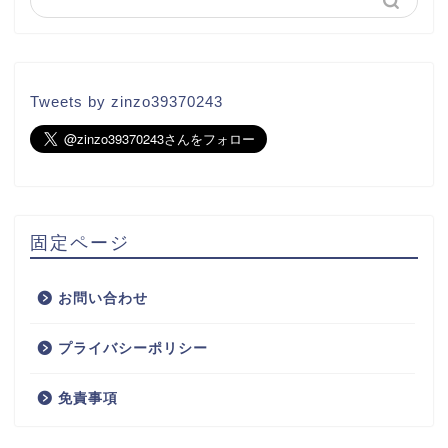
Tweets by zinzo39370243
固定ページ
お問い合わせ
プライバシーポリシー
免責事項