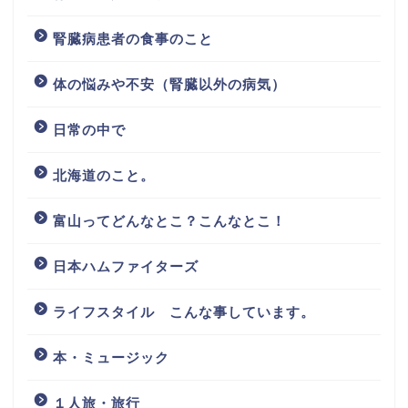
腎臓病患者の食事のこと
体の悩みや不安（腎臓以外の病気）
日常の中で
北海道のこと。
富山ってどんなとこ？こんなとこ！
日本ハムファイターズ
ライフスタイル こんな事しています。
本・ミュージック
１人旅・旅行