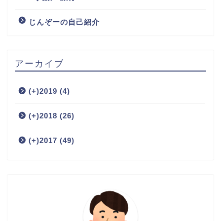
じんぞーの自己紹介
アーカイブ
(+)
2019 (4)
(+)
2018 (26)
(+)
2017 (49)