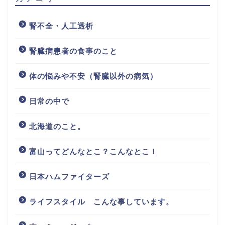
腎不全・人工透析
腎臓病患者の食事のこと
体の悩みや不安（腎臓以外の病気）
日常の中で
北海道のこと。
富山ってどんなとこ？こんなとこ！
日本ハムファイターズ
ライフスタイル こんな事しています。