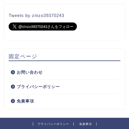
Tweets by zinzo39370243
固定ページ
お問い合わせ
プライバシーポリシー
免責事項
プライバシーポリシー
免責事項