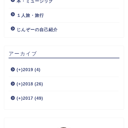
本・ミュージック
１人旅・旅行
じんぞーの自己紹介
アーカイブ
(+)
2019 (4)
(+)
2018 (26)
(+)
2017 (49)