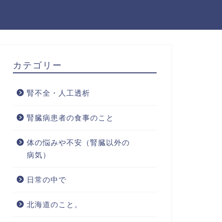
カテゴリー
腎不全・人工透析
腎臓病患者の食事のこと
体の悩みや不安（腎臓以外の
病気）
日常の中で
北海道のこと。