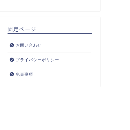
固定ページ
お問い合わせ
プライバシーポリシー
免責事項