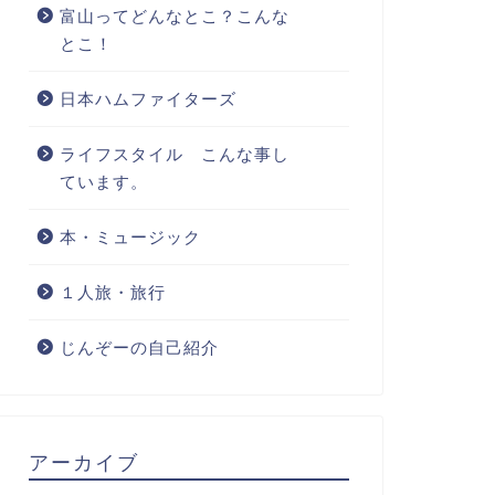
富山ってどんなとこ？こんな
とこ！
日本ハムファイターズ
ライフスタイル こんな事し
ています。
本・ミュージック
１人旅・旅行
じんぞーの自己紹介
アーカイブ