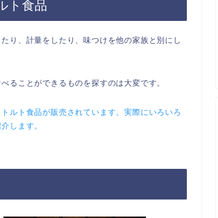
ルト食品
したり、計量をしたり、味つけを他の家族と別にし
食べることができるものを探すのは大変です。
レトルト食品が販売されています。実際にいろいろ
紹介します。